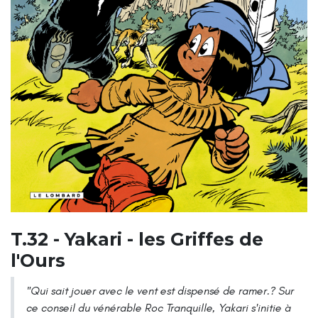
T.32 - Yakari - les Griffes de
l'Ours
"Qui sait jouer avec le vent est dispensé de ramer.? Sur
ce conseil du vénérable Roc Tranquille, Yakari s'initie à