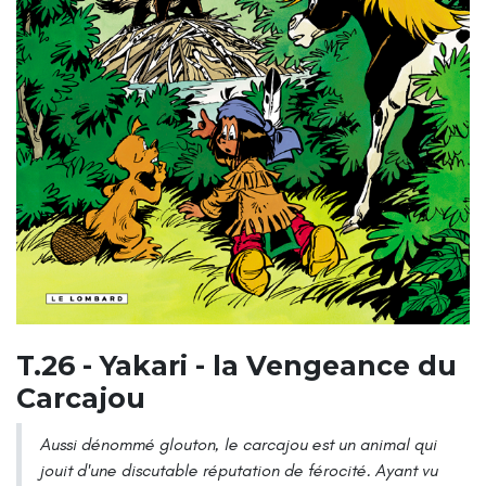
T.26 - Yakari - la Vengeance du
Carcajou
Aussi dénommé glouton, le carcajou est un animal qui
jouit d'une discutable réputation de férocité. Ayant vu