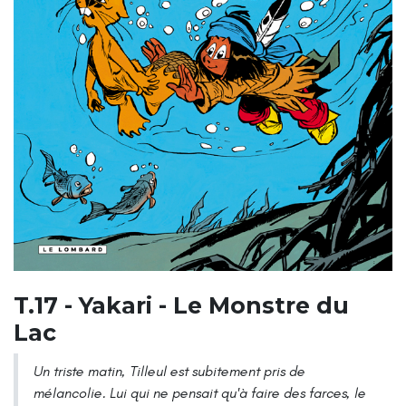
T.17 - Yakari - Le Monstre du
Lac
Un triste matin, Tilleul est subitement pris de
mélancolie. Lui qui ne pensait qu'à faire des farces, le