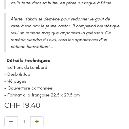
voilà terré dans sa hutte, en proie au vague à l'âme.
Alerté, Yakari se démène pour redonner le goût de
vivre à son ami le jeune castor. Il comprend bientôt que
seul un remède magique apportera la guérison. Ce
remède viendra du ciel, sous les apparences d'un
pélican bienveillant...
Détails techniques
- Editions du Lombard
- Derib & Job
- 48 pages
- Couverture cartonnée
- Format à la française 22.5 x 29.5 cm
CHF
19,40