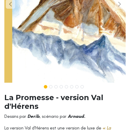
La Promesse - version Val
d'Hérens
Dessins par
Derib
, scénario par
Arnaud.
La version Val d'Hérens est une version de luxe de
« La