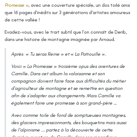
Promesse »
, avec une couverture spéciale, un dos toilé ainsi
que 16 pages d'inédits sur 3 générations d'artistes amoureux
de cette vallée !
Evadez-vous, avec le trait subtil que l’on connaît de Derib,
dans une histoire de montagne imaginée par Arnaud.
Après
« Tu seras Reine »
et
« La Patrouille ».
Voici « La Promesse » troisième opus des aventures de
Camille. Dans cet album la valaisanne et son
compagnon doivent faire face aux difficultés du métier
d’agriculteur de montagne et se remettre en question
afin de s’adapter aux changements. Mais Camille va
également faire une promesse à son grand-père …
Avec comme toile de fond de somptueuses montagnes,
des glaciers impressionnants, des bouquetins mais aussi
de l’alpinisme ... partez à la découverte de cette