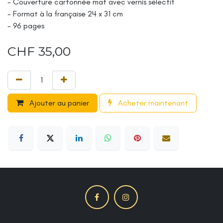
- Couverture cartonnée mat avec vernis sélectif
- Format à la française 24 x 31 cm
- 96 pages
CHF
35,00
Ajouter au panier
Acheter maintenant