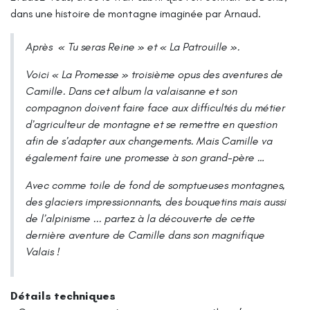
dans une histoire de montagne imaginée par Arnaud.
Après
« Tu seras Reine »
et
« La Patrouille ».
Voici « La Promesse » troisième opus des aventures de
Camille. Dans cet album la valaisanne et son
compagnon doivent faire face aux difficultés du métier
d’agriculteur de montagne et se remettre en question
afin de s’adapter aux changements. Mais Camille va
également faire une promesse à son grand-père …
Avec comme toile de fond de somptueuses montagnes,
des glaciers impressionnants, des bouquetins mais aussi
de l’alpinisme ... partez à la découverte de cette
dernière aventure de Camille dans son magnifique
Valais !
Détails techniques