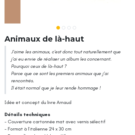
Animaux de là-haut
J’aime les animaux, c’est donc tout naturellement que
j’ai eu envie de réaliser un album les concernant.
Pourquoi ceux de là-haut ?
Parce que ce sont les premiers animaux que j’ai
rencontrés.
Il était normal que je leur rende hommage !
Idée et concept du livre Arnaud
Détails techniques
- Couverture cartonnée mat avec vernis sélectif
- Format à l’italienne 24 x 30 cm