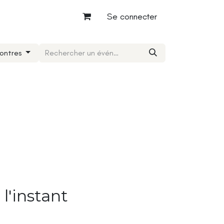
Se connecter
ontres
l'instant